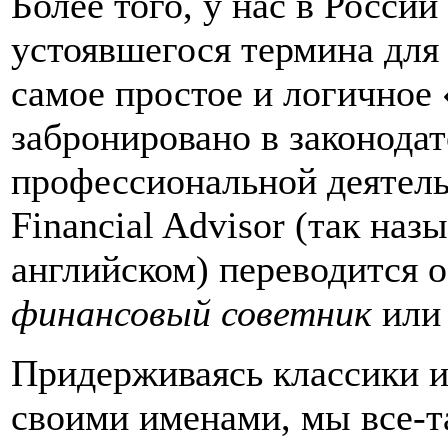
Более того, у нас в Росси
устоявшегося термина для
самое простое и логичное
забронировано в законодат
профессиональной деятель
Financial Advisor (так наз
английском) переводится 
финансовый советник
ил
Придерживаясь классики и
своими именами, мы все-