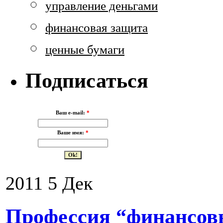
управление деньгами
финансовая защита
ценные бумаги
Подписаться
Ваш e-mail:
*
Ваше имя:
*
2011
5
Дек
Профессия “финансов