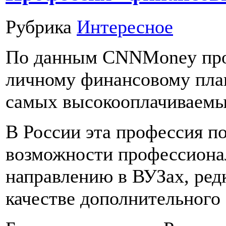
Рубрика
Интересное
По данным CNNMoney проф
личному финансовому пла
самых высокооплачиваемы
В России эта профессия по
возможности профессионал
направлению в ВУЗах, ред
качестве дополнительного 