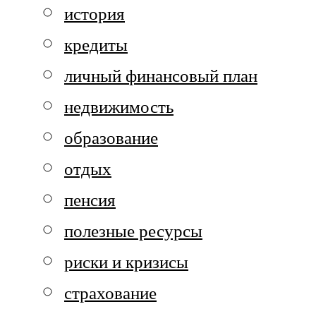
история
кредиты
личный финансовый план
недвижимость
образование
отдых
пенсия
полезные ресурсы
риски и кризисы
страхование