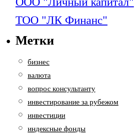
ООО "Личный капитал"
ТОО "ЛК Финанс"
Метки
бизнес
валюта
вопрос консультанту
инвестирование за рубежом
инвестиции
индексные фонды