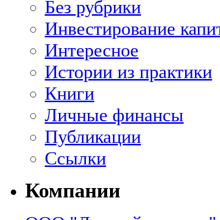
Без рубрики
Инвестирование капи
Интересное
Истории из практики
Книги
Личные финансы
Публикации
Ссылки
Компании