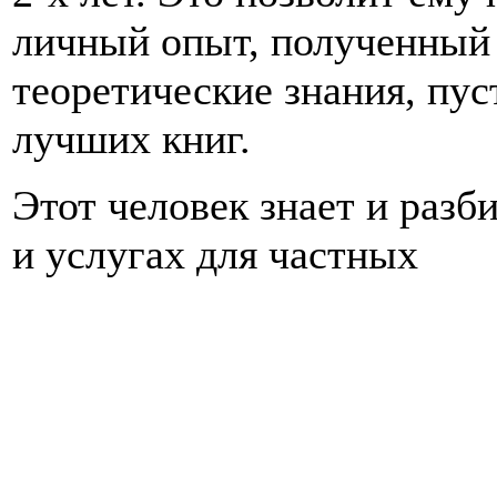
личный опыт, полученный н
теоретические знания, пус
лучших книг.
Этот человек знает и разб
и услугах для частных