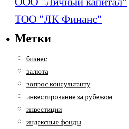
ООО "Личный капитал"
ТОО "ЛК Финанс"
Метки
бизнес
валюта
вопрос консультанту
инвестирование за рубежом
инвестиции
индексные фонды