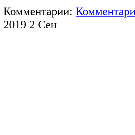
Комментарии:
Комментари
2019
2
Сен