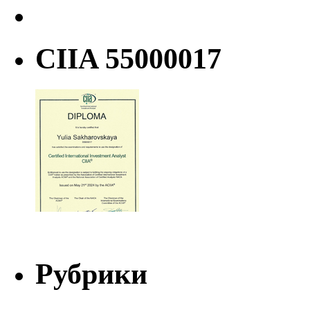
CIIA 55000017
Рубрики