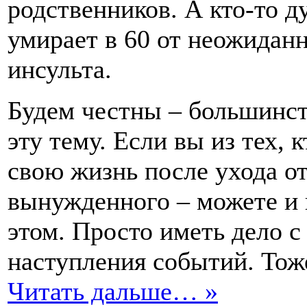
родственников. А кто-то ду
умирает в 60 от неожидан
инсульта.
Будем честны – большинств
эту тему. Если вы из тех, 
свою жизнь после ухода о
вынужденного – можете и н
этом. Просто иметь дело с
наступления событий. Тож
Читать дальше… »