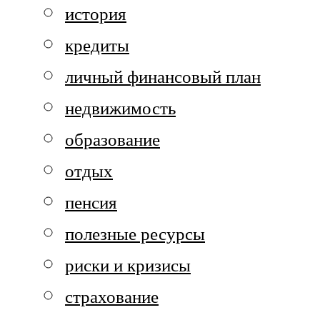
история
кредиты
личный финансовый план
недвижимость
образование
отдых
пенсия
полезные ресурсы
риски и кризисы
страхование