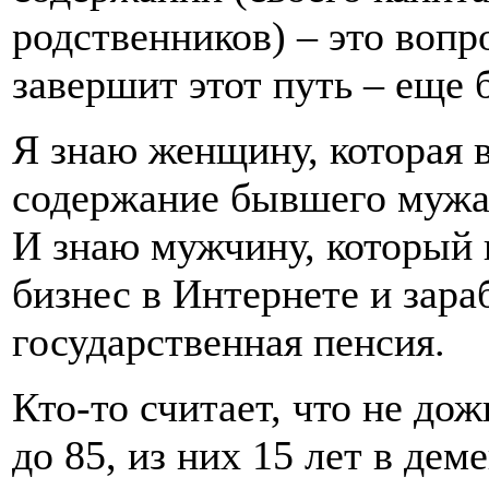
родственников) – это вопр
завершит этот путь – еще 
Я знаю женщину, которая в
содержание бывшего мужа,
И знаю мужчину, который 
бизнес в Интернете и зара
государственная пенсия.
Кто-то считает, что не дож
до 85, из них 15 лет в де