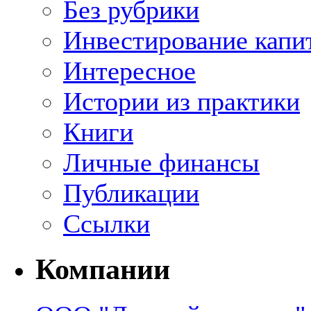
Без рубрики
Инвестирование капи
Интересное
Истории из практики
Книги
Личные финансы
Публикации
Ссылки
Компании