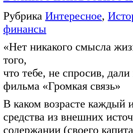
Рубрика
Интересное
,
Исто
финансы
«Нет никакого смысла жиз
того,
что тебе, не спросив, дали 
фильма «Громкая связь»
В каком возрасте каждый и
средства из внешних источ
содержании (своего капита