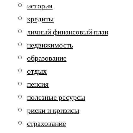
история
кредиты
личный финансовый план
недвижимость
образование
отдых
пенсия
полезные ресурсы
риски и кризисы
страхование