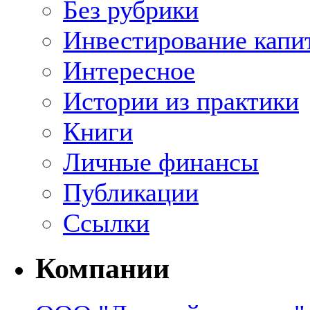
Без рубрики
Инвестирование капи
Интересное
Истории из практики
Книги
Личные финансы
Публикации
Ссылки
Компании