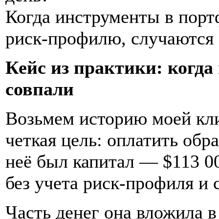
Когда инструменты в порт
риск-профилю, случаются
Кейс из практики: когда
совпали
Возьмем историю моей кли
четкая цель: оплатить обра
неё был капитал — $113 0
без учета риск-профиля и 
Часть денег она вложила в