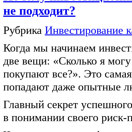
не подходит?
Рубрика
Инвестирование к
Когда мы начинаем инвест
две вещи: «Сколько я могу
покупают все?». Это самая
попадают даже опытные л
Главный секрет успешного 
в понимании своего риск-