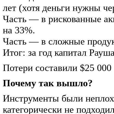
лет (хотя деньги нужны чер
Часть — в рискованные ак
на 33%.
Часть — в сложные проду
Итог: за год капитал Рауш
Потери составили $25 000 
Почему так вышло?
Инструменты были неплохи
категорически не подходил