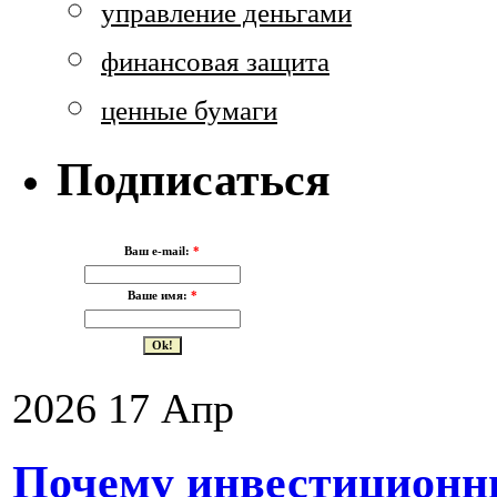
управление деньгами
финансовая защита
ценные бумаги
Подписаться
Ваш e-mail:
*
Ваше имя:
*
2026
17
Апр
Почему инвестиционны