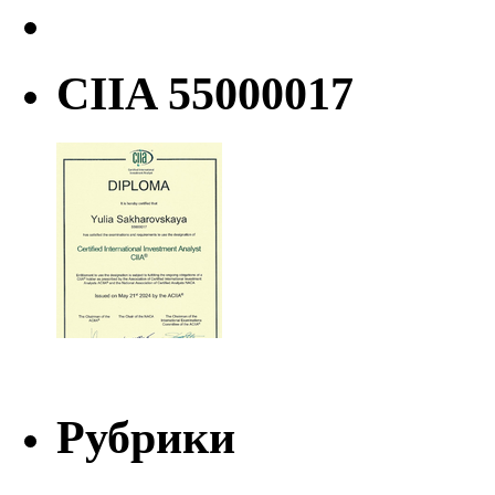
CIIA 55000017
Рубрики