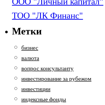
ООО "Личный капитал"
ТОО "ЛК Финанс"
Метки
бизнес
валюта
вопрос консультанту
инвестирование за рубежом
инвестиции
индексные фонды