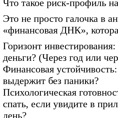
Что такое риск-профиль н
Это не просто галочка в а
«финансовая ДНК», котора
Горизонт инвестирования: 
деньги? (Через год или чер
Финансовая устойчивость:
выдержит без паники?
Психологическая готовнос
спать, если увидите в пр
день?