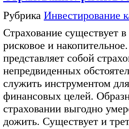
Рубрика
Инвестирование к
Страхование существует в
рисковое и накопительное.
представляет собой страхо
непредвиденных обстоятел
служить инструментом дл
финансовых целей. Образн
страховании выгодно умере
дожить. Существует и тре