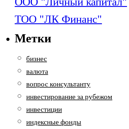
ООО "Личный капитал"
ТОО "ЛК Финанс"
Метки
бизнес
валюта
вопрос консультанту
инвестирование за рубежом
инвестиции
индексные фонды