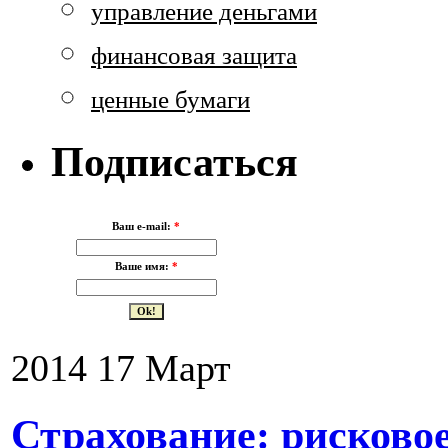
управление деньгами
финансовая защита
ценные бумаги
Подписаться
Ваш e-mail:
*
Ваше имя:
*
2014
17
Март
Страхование: рисково