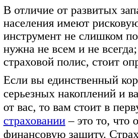
В отличие от развитых зап
населения имеют рисковую 
инструмент не слишком по
нужна не всем и не всегда
страховой полис, стоит оп
Если вы единственный кор
серьезных накоплений и в
от вас, то вам стоит в пер
страховании
– это то, что
финансовую защиту. Стра