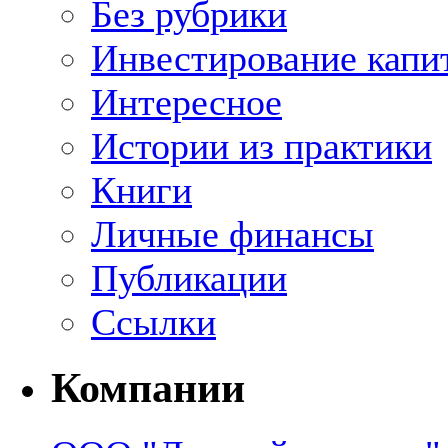
Без рубрики
Инвестирование капи
Интересное
Истории из практики
Книги
Личные финансы
Публикации
Ссылки
Компании