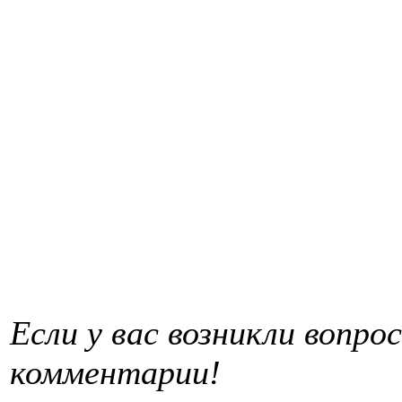
Если у вас возникли вопро
комментарии!