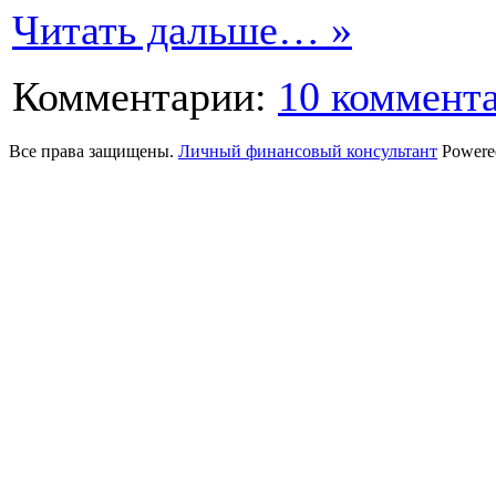
Читать дальше… »
Комментарии:
10 коммент
Все права защищены.
Личный финансовый консультант
Powere