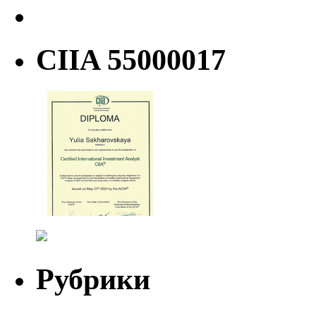
CIIA 55000017
Рубрики