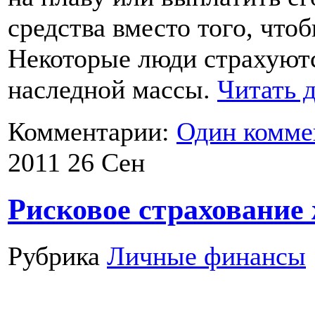
средства вместо того, чтоб
Некоторые люди страхуютс
наследной массы.
Читать 
Комментарии:
Один комме
2011
26
Сен
Рисковое страхование
Рубрика
Личные финансы