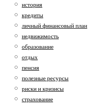
история
кредиты
личный финансовый план
недвижимость
образование
отдых
пенсия
полезные ресурсы
риски и кризисы
страхование