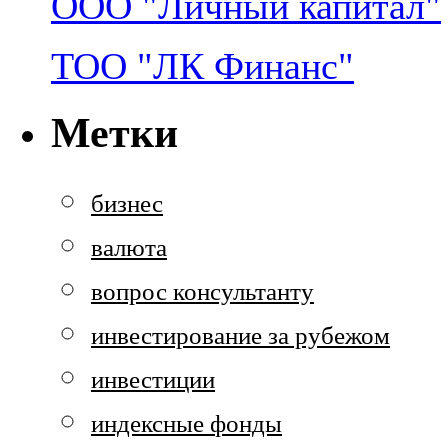
ООО "Личный капитал"
ТОО "ЛК Финанс"
Метки
бизнес
валюта
вопрос консультанту
инвестирование за рубежом
инвестиции
индексные фонды