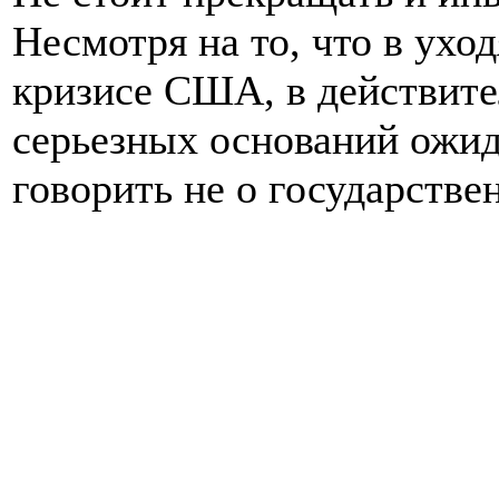
Несмотря на то, что в ухо
кризисе США, в действите
серьезных оснований ожида
говорить не о государстве