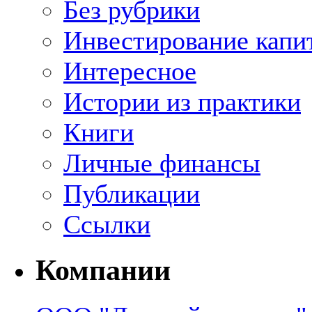
Без рубрики
Инвестирование капи
Интересное
Истории из практики
Книги
Личные финансы
Публикации
Ссылки
Компании