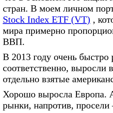
стран. В моем личном пор
Stock Index ETF (VT)
, кот
мира примерно пропорцио
ВВП.
В 2013 году очень быстро 
соответственно, выросли 
отдельно взятые американ
Хорошо выросла Европа. 
рынки, напротив, просели 