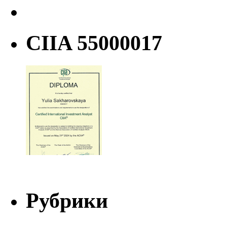
CIIA 55000017
Рубрики