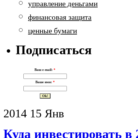
управление деньгами
финансовая защита
ценные бумаги
Подписаться
Ваш e-mail:
*
Ваше имя:
*
2014
15
Янв
Куда инвестировать в 