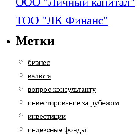
ООО "Личный капитал"
ТОО "ЛК Финанс"
Метки
бизнес
валюта
вопрос консультанту
инвестирование за рубежом
инвестиции
индексные фонды