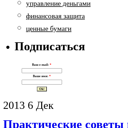
управление деньгами
финансовая защита
ценные бумаги
Подписаться
Ваш e-mail:
*
Ваше имя:
*
2013
6
Дек
Практические советы