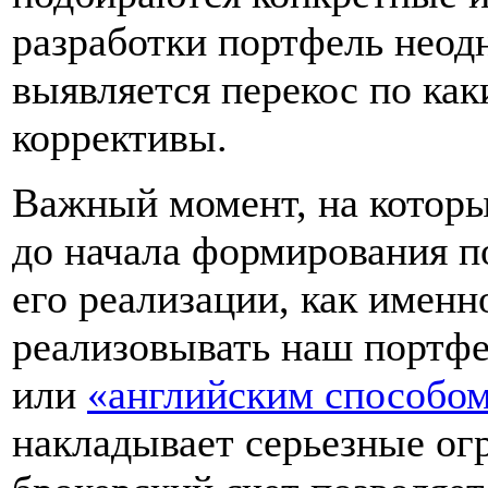
разработки портфель неодн
выявляется перекос по как
коррективы.
Важный момент, на которы
до начала формирования п
его реализации, как имен
реализовывать наш портфе
или
«английским способо
накладывает серьезные ог