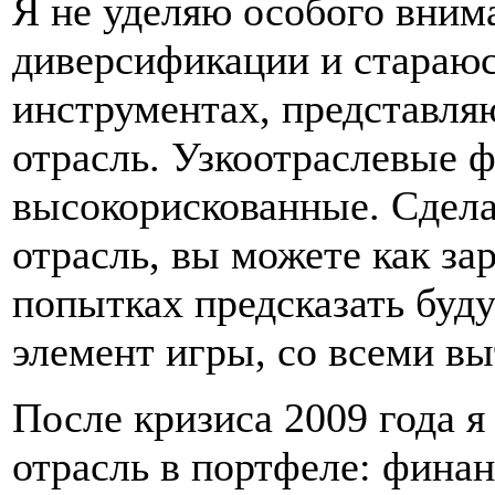
Я не уделяю особого вним
диверсификации и стараюс
инструментах, представл
отрасль. Узкоотраслевые 
высокорискованные. Сдела
отрасль, вы можете как зар
попытках предсказать буд
элемент игры, со всеми в
После кризиса 2009 года 
отрасль в портфеле: финан