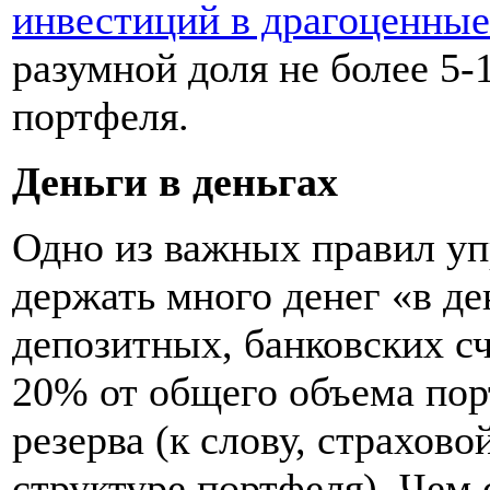
инвестиций в драгоценны
разумной доля не более 5
портфеля.
Деньги в деньгах
Одно из важных правил уп
держать много денег «в де
депозитных, банковских с
20% от общего объема пор
резерва (к слову, страхово
структуре портфеля). Чем 