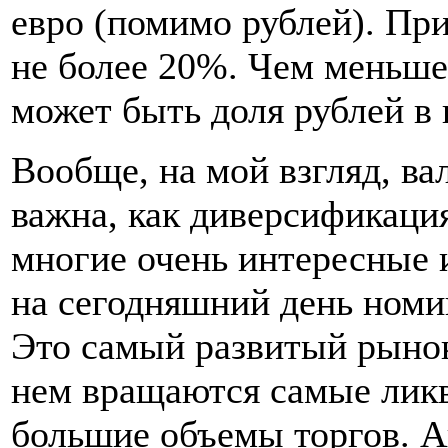
евро (помимо рублей). При
не более 20%. Чем меньше
может быть доля рублей в 
Вообще, на мой взгляд, ва
важна, как диверсификация
многие очень интересные
на сегодняшний день номи
Это самый развитый рыно
нем вращаются самые лик
большие объемы торгов. А