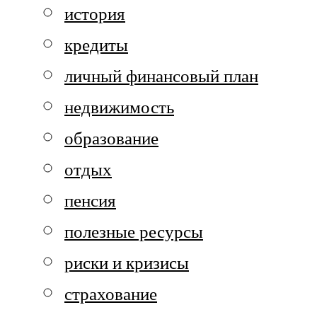
история
кредиты
личный финансовый план
недвижимость
образование
отдых
пенсия
полезные ресурсы
риски и кризисы
страхование