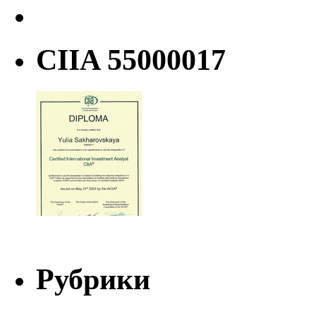
CIIA 55000017
Рубрики