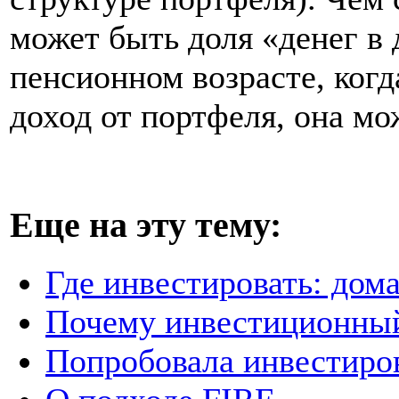
может быть доля «денег в 
пенсионном возрасте, ког
доход от портфеля, она мо
Еще на эту тему:
Где инвестировать: дом
Почему инвестиционны
Попробовала инвестиро