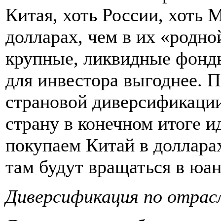
Китая, хоть России, хоть 
долларах, чем в их «родно
крупные, ликвидные фонды
для инвестора выгоднее. П
страновой диверсификации
страну в конечном итоге и
покупаем Китай в долларах
там будут вращаться в юан
Диверсификация по отрас