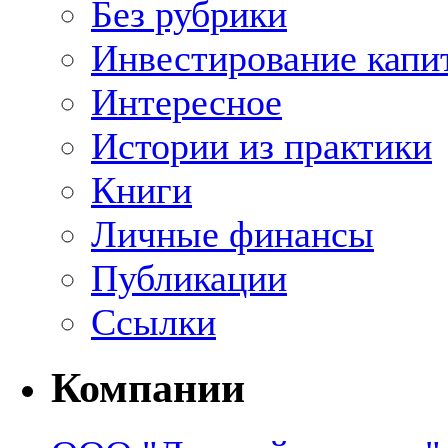
Без рубрики
Инвестирование капи
Интересное
Истории из практики
Книги
Личные финансы
Публикации
Ссылки
Компании