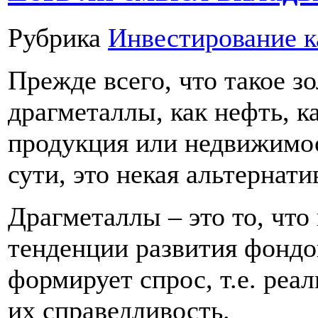
Рубрика
Инвестирование к
Прежде всего, что такое зо
драгметаллы, как нефть, к
продукция или недвижимос
сути, это некая альтернат
Драгметаллы – это то, что
тенденции развития фондо
формирует спрос, т.е. реа
их справедливость.