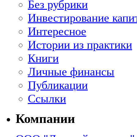
Без рубрики
Инвестирование капи
Интересное
Истории из практики
Книги
Личные финансы
Публикации
Ссылки
Компании