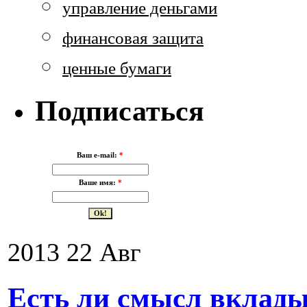
управление деньгами
финансовая защита
ценные бумаги
Подписаться
Ваш e-mail:
*
Ваше имя:
*
2013
22
Авг
Есть ли смысл вклады