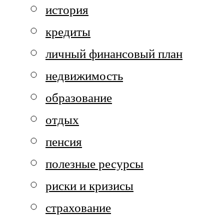
история
кредиты
личный финансовый план
недвижимость
образование
отдых
пенсия
полезные ресурсы
риски и кризисы
страхование