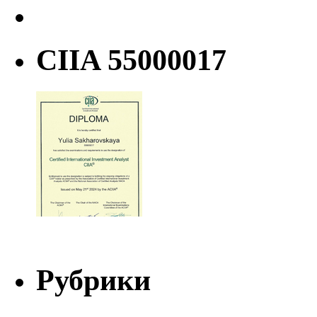
CIIA 55000017
Рубрики