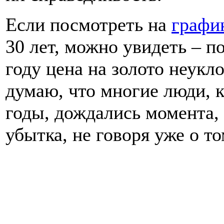
Если посмотреть на
графи
30 лет, можно увидеть – п
году цена на золото неукло
думаю, что многие люди, к
годы, дождались момента,
убытка, не говоря уже о т