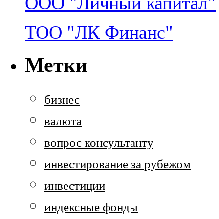
ООО "Личный капитал"
ТОО "ЛК Финанс"
Метки
бизнес
валюта
вопрос консультанту
инвестирование за рубежом
инвестиции
индексные фонды