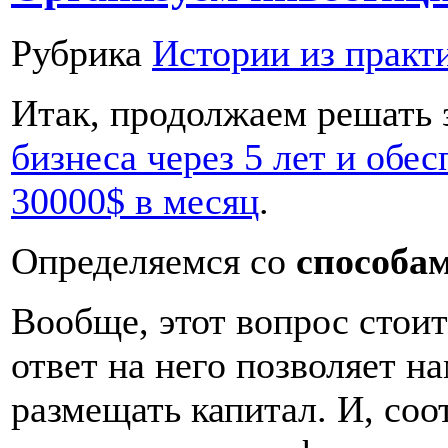
Рубрика
Истории из практ
Итак, продолжаем решать 
бизнеса через 5 лет и обе
30000$ в месяц
.
Определяемся со
способа
Вообще, этот вопрос стоит
ответ на него позволяет н
размещать капитал. И, соо