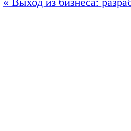
« Выход из бизнеса: разра