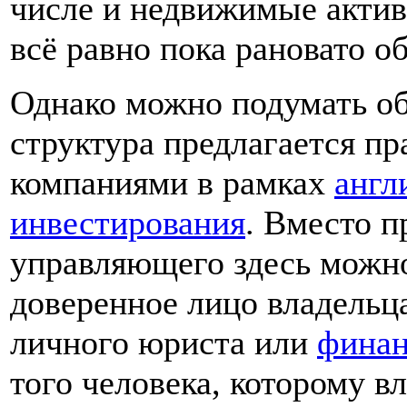
числе и недвижимые актив
всё равно пока рановато об
Однако можно подумать об
структура предлагается п
компаниями в рамках
англ
инвестирования
. Вместо 
управляющего здесь можно
доверенное лицо владельца
личного юриста или
финан
того человека, которому в