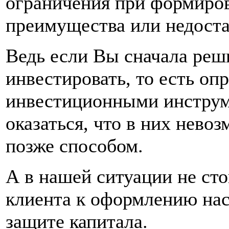
ограничения при формиров
преимущества или недостат
Ведь если Вы сначала реш
инвестировать, то есть оп
инвестиционными инструм
оказаться, что в них нев
позже способом.
А в нашей ситуации не ст
клиента к оформлению на
защите капитала.