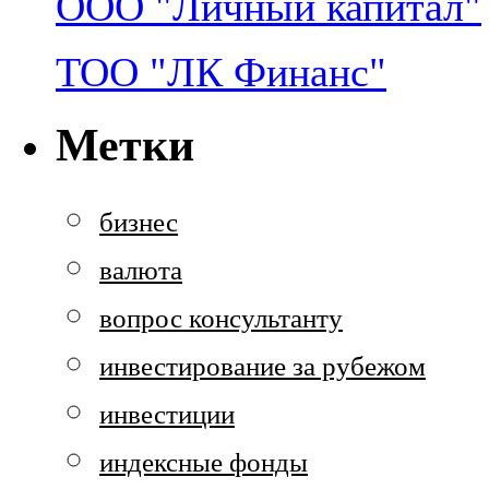
ООО "Личный капитал"
ТОО "ЛК Финанс"
Метки
бизнес
валюта
вопрос консультанту
инвестирование за рубежом
инвестиции
индексные фонды