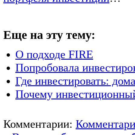
Еще на эту тему:
О подходе FIRE
Попробовала инвестиро
Где инвестировать: дом
Почему инвестиционны
Комментарии:
Комментари