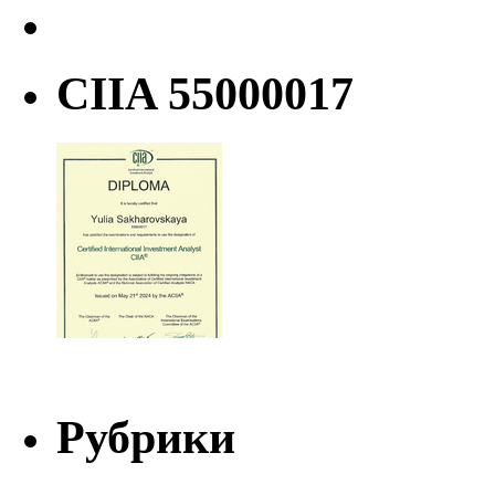
CIIA 55000017
Рубрики