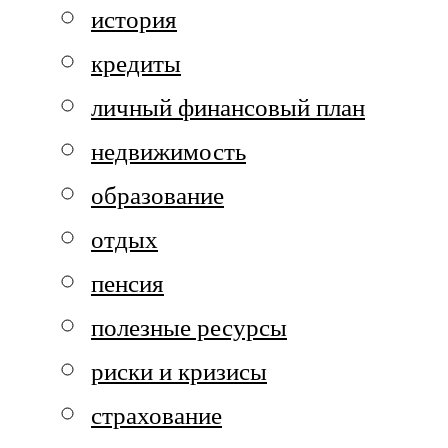
история
кредиты
личный финансовый план
недвижимость
образование
отдых
пенсия
полезные ресурсы
риски и кризисы
страхование