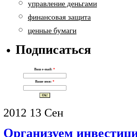
управление деньгами
финансовая защита
ценные бумаги
Подписаться
Ваш e-mail:
*
Ваше имя:
*
2012
13
Сен
Организуем инвестиц