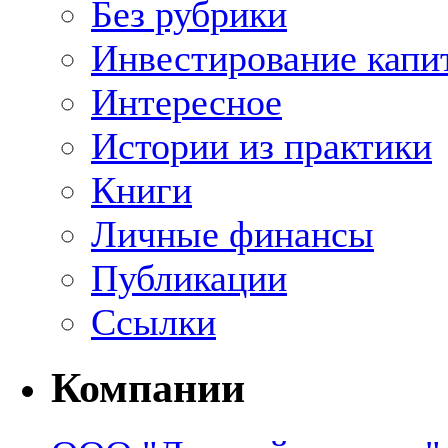
Без рубрики
Инвестирование капи
Интересное
Истории из практики
Книги
Личные финансы
Публикации
Ссылки
Компании