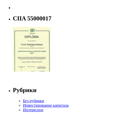
CIIA 55000017
Рубрики
Без рубрики
Инвестирование капитала
Интересное