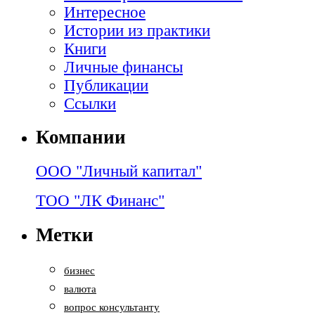
Интересное
Истории из практики
Книги
Личные финансы
Публикации
Ссылки
Компании
ООО "Личный капитал"
ТОО "ЛК Финанс"
Метки
бизнес
валюта
вопрос консультанту