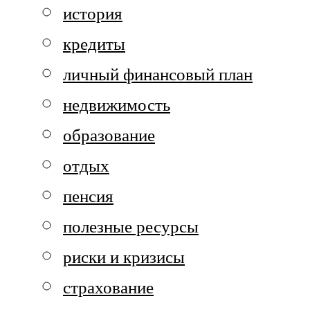
история
кредиты
личный финансовый план
недвижимость
образование
отдых
пенсия
полезные ресурсы
риски и кризисы
страхование