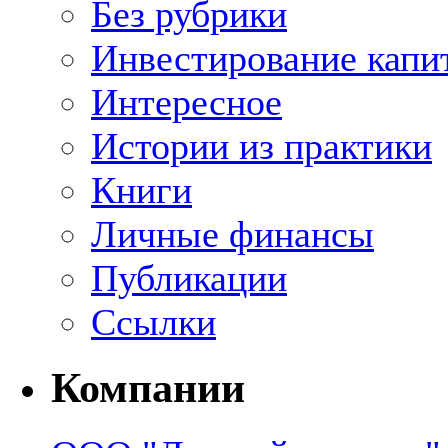
Без рубрики
Инвестирование капи
Интересное
Истории из практики
Книги
Личные финансы
Публикации
Ссылки
Компании