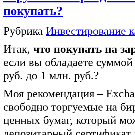
покупать?
Рубрика
Инвестирование к
Итак,
что покупать на з
если вы обладаете суммой 
руб. до 1 млн. руб.?
Моя рекомендация – Excha
свободно торгуемые на би
ценных бумаг, который мо
депозитарный сертификат 