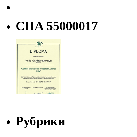
CIIA 55000017
Рубрики