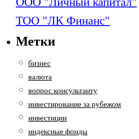
ООО "Личный капитал"
ТОО "ЛК Финанс"
Метки
бизнес
валюта
вопрос консультанту
инвестирование за рубежом
инвестиции
индексные фонды